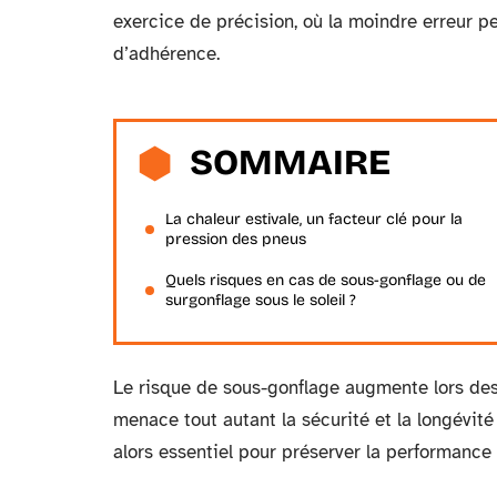
exercice de précision, où la moindre erreur 
d’adhérence.
SOMMAIRE
La chaleur estivale, un facteur clé pour la
pression des pneus
Quels risques en cas de sous-gonflage ou de
surgonflage sous le soleil ?
Le risque de sous-gonflage augmente lors des 
menace tout autant la sécurité et la longévit
alors essentiel pour préserver la performance e