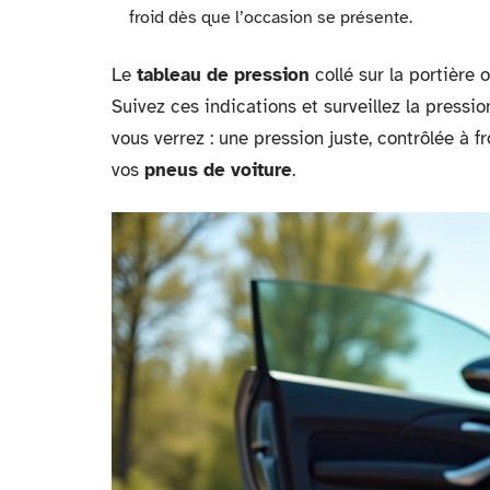
froid dès que l’occasion se présente.
Le
tableau de pression
collé sur la portière 
Suivez ces indications et surveillez la press
vous verrez : une pression juste, contrôlée à fr
vos
pneus de voiture
.