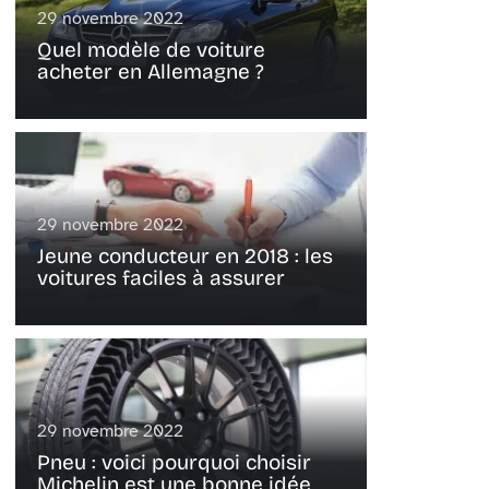
29 novembre 2022
Quel modèle de voiture
acheter en Allemagne ?
29 novembre 2022
Jeune conducteur en 2018 : les
voitures faciles à assurer
29 novembre 2022
Pneu : voici pourquoi choisir
Michelin est une bonne idée