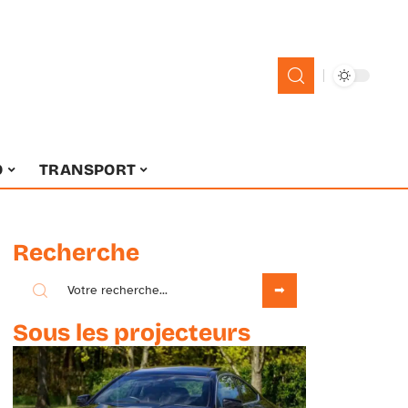
O
TRANSPORT
Recherche
Sous les projecteurs