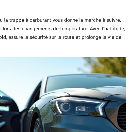
ou la trappe à carburant vous donne la marche à suivre.
ion lors des changements de température. Avec l’habitude,
oid, assure la sécurité sur la route et prolonge la vie de