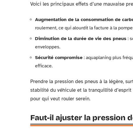
Voici les principaux effets d’une mauvaise pre
Augmentation de la consommation de carb
roulement, ce qui alourdit la facture à la pompe
Diminution de la durée de vie des pneus
: s
enveloppes.
Sécurité compromise
: aquaplaning plus fréqu
efficace.
Prendre la pression des pneus à la légère, sur
stabilité du véhicule et la tranquillité d’espri
pour qui veut rouler serein.
Faut-il ajuster la pression 