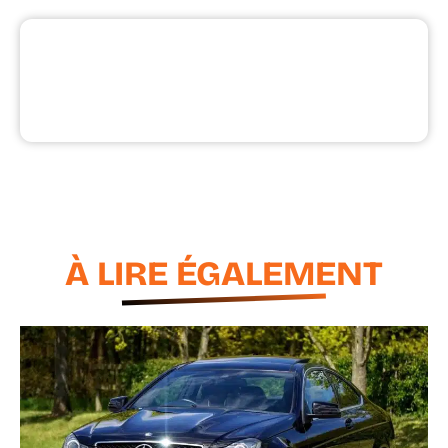
À LIRE ÉGALEMENT