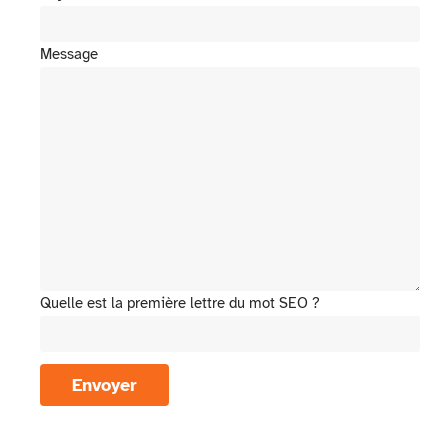
Message
Quelle est la première lettre du mot SEO ?