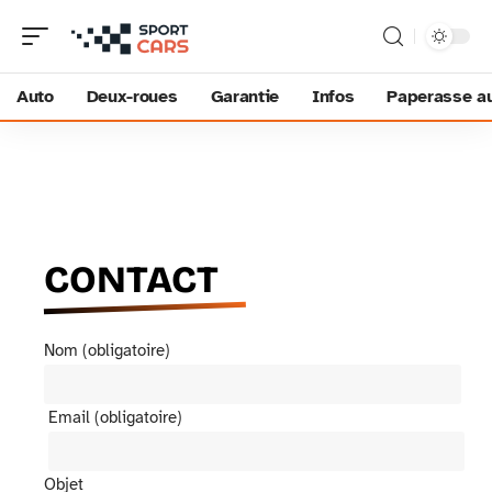
Auto
Deux-roues
Garantie
Infos
Paperasse a
CONTACT
Nom (obligatoire)
Email (obligatoire)
Objet