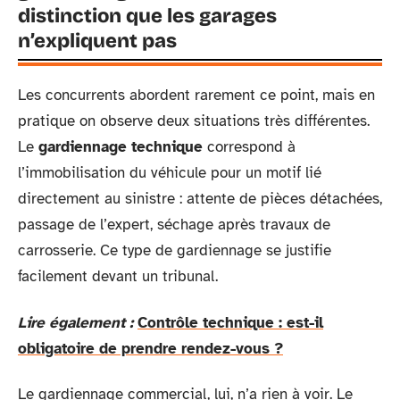
distinction que les garages
n’expliquent pas
Les concurrents abordent rarement ce point, mais en
pratique on observe deux situations très différentes.
Le
gardiennage technique
correspond à
l’immobilisation du véhicule pour un motif lié
directement au sinistre : attente de pièces détachées,
passage de l’expert, séchage après travaux de
carrosserie. Ce type de gardiennage se justifie
facilement devant un tribunal.
Lire également :
Contrôle technique : est-il
obligatoire de prendre rendez-vous ?
Le gardiennage commercial, lui, n’a rien à voir. Le