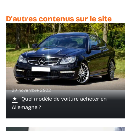
D'autres contenus sur le site
29 novembre 2022
Quel modèle de voiture acheter en
Allemagne ?