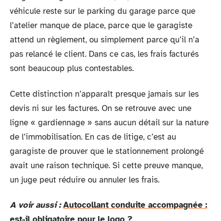
véhicule reste sur le parking du garage parce que
l’atelier manque de place, parce que le garagiste
attend un règlement, ou simplement parce qu’il n’a
pas relancé le client. Dans ce cas, les frais facturés
sont beaucoup plus contestables.
Cette distinction n’apparaît presque jamais sur les
devis ni sur les factures. On se retrouve avec une
ligne « gardiennage » sans aucun détail sur la nature
de l’immobilisation. En cas de litige, c’est au
garagiste de prouver que le stationnement prolongé
avait une raison technique. Si cette preuve manque,
un juge peut réduire ou annuler les frais.
A voir aussi :
Autocollant conduite accompagnée :
est-il obligatoire pour le logo ?