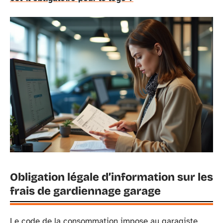
Obligation légale d’information sur les
frais de gardiennage garage
Le code de la consommation impose au garagiste