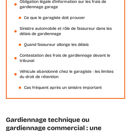
Obligation légale d’information sur les frais de
gardiennage garage
Ce que le garagiste doit prouver
Sinistre automobile et rôle de l’assureur dans les
délais de gardiennage
Quand l’assureur allonge les délais
Contestation des frais de gardiennage devant le
tribunal
Véhicule abandonné chez le garagiste : les limites
du droit de rétention
Cas fréquent après un sinistre important
Gardiennage technique ou
gardiennage commercial : une