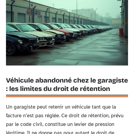
Véhicule abandonné chez le garagiste
: les limites du droit de rétention
Un garagiste peut retenir un véhicule tant que la
facture n’est pas réglée. Ce droit de rétention, prévu
par le code civil, constitue un levier de pression
légitime. Il ne donne pas pour autant le droit de