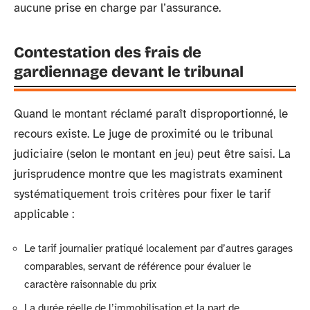
aucune prise en charge par l’assurance.
Contestation des frais de
gardiennage devant le tribunal
Quand le montant réclamé paraît disproportionné, le
recours existe. Le juge de proximité ou le tribunal
judiciaire (selon le montant en jeu) peut être saisi. La
jurisprudence montre que les magistrats examinent
systématiquement trois critères pour fixer le tarif
applicable :
Le tarif journalier pratiqué localement par d’autres garages
comparables, servant de référence pour évaluer le
caractère raisonnable du prix
La durée réelle de l’immobilisation et la part de