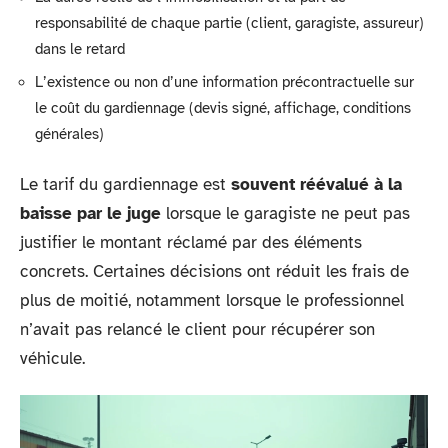
responsabilité de chaque partie (client, garagiste, assureur)
dans le retard
L’existence ou non d’une information précontractuelle sur
le coût du gardiennage (devis signé, affichage, conditions
générales)
Le tarif du gardiennage est
souvent réévalué à la
baisse par le juge
lorsque le garagiste ne peut pas
justifier le montant réclamé par des éléments
concrets. Certaines décisions ont réduit les frais de
plus de moitié, notamment lorsque le professionnel
n’avait pas relancé le client pour récupérer son
véhicule.