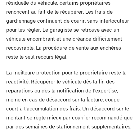
résiduelle du véhicule, certains propriétaires
renoncent au fait de le récupérer. Les frais de
gardiennage continuent de courir, sans interlocuteur
pour les régler. Le garagiste se retrouve avec un
véhicule encombrant et une créance difficilement
recouvrable. La procédure de vente aux enchères
reste le seul recours légal.
La meilleure protection pour le propriétaire reste la
réactivité. Récupérer le véhicule dès la fin des
réparations ou dès la notification de l’expertise,
même en cas de désaccord sur la facture, coupe
court à l’accumulation des frais. Un désaccord sur le
montant se règle mieux par courrier recommandé que
par des semaines de stationnement supplémentaires.