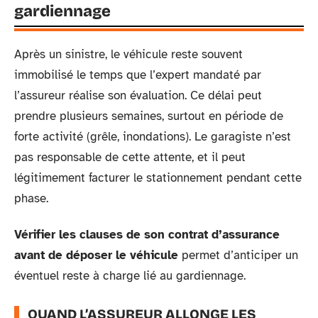
gardiennage
Après un sinistre, le véhicule reste souvent
immobilisé le temps que l’expert mandaté par
l’assureur réalise son évaluation. Ce délai peut
prendre plusieurs semaines, surtout en période de
forte activité (grêle, inondations). Le garagiste n’est
pas responsable de cette attente, et il peut
légitimement facturer le stationnement pendant cette
phase.
Vérifier les clauses de son contrat d’assurance
avant de déposer le véhicule
permet d’anticiper un
éventuel reste à charge lié au gardiennage.
QUAND L’ASSUREUR ALLONGE LES