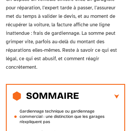
pour réparation, l’expert tarde à passer, l’assureur
met du temps à valider le devis, et au moment de
récupérer la voiture, la facture affiche une ligne
inattendue : frais de gardiennage. La somme peut
grimper vite, parfois au-delà du montant des
réparations elles-mêmes. Reste à savoir ce qui est
légal, ce qui est abusif, et comment réagir
concrètement.
SOMMAIRE
Gardiennage technique ou gardiennage
commercial : une distinction que les garages
n’expliquent pas