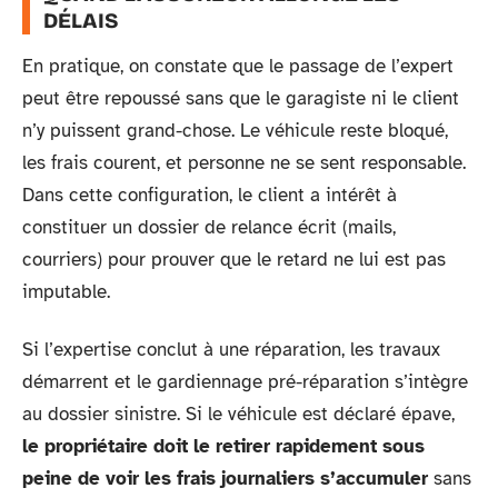
DÉLAIS
En pratique, on constate que le passage de l’expert
peut être repoussé sans que le garagiste ni le client
n’y puissent grand-chose. Le véhicule reste bloqué,
les frais courent, et personne ne se sent responsable.
Dans cette configuration, le client a intérêt à
constituer un dossier de relance écrit (mails,
courriers) pour prouver que le retard ne lui est pas
imputable.
Si l’expertise conclut à une réparation, les travaux
démarrent et le gardiennage pré-réparation s’intègre
au dossier sinistre. Si le véhicule est déclaré épave,
le propriétaire doit le retirer rapidement sous
peine de voir les frais journaliers s’accumuler
sans