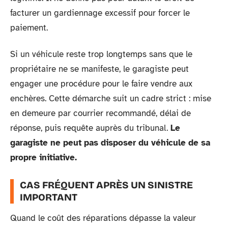
facturer un gardiennage excessif pour forcer le
paiement.
Si un véhicule reste trop longtemps sans que le
propriétaire ne se manifeste, le garagiste peut
engager une procédure pour le faire vendre aux
enchères. Cette démarche suit un cadre strict : mise
en demeure par courrier recommandé, délai de
réponse, puis requête auprès du tribunal.
Le
garagiste ne peut pas disposer du véhicule de sa
propre initiative.
CAS FRÉQUENT APRÈS UN SINISTRE
IMPORTANT
Quand le coût des réparations dépasse la valeur