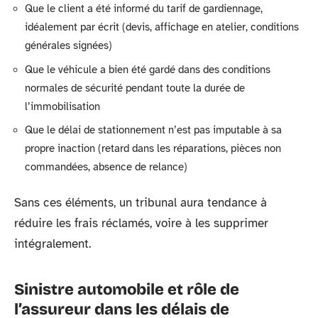
Que le client a été informé du tarif de gardiennage,
idéalement par écrit (devis, affichage en atelier, conditions
générales signées)
Que le véhicule a bien été gardé dans des conditions
normales de sécurité pendant toute la durée de
l’immobilisation
Que le délai de stationnement n’est pas imputable à sa
propre inaction (retard dans les réparations, pièces non
commandées, absence de relance)
Sans ces éléments, un tribunal aura tendance à
réduire les frais réclamés, voire à les supprimer
intégralement.
Sinistre automobile et rôle de
l’assureur dans les délais de