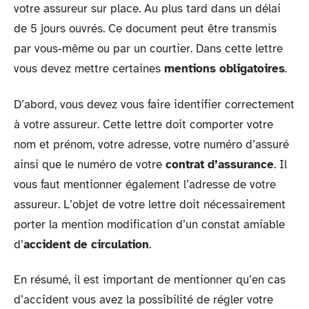
votre assureur sur place. Au plus tard dans un délai
de 5 jours ouvrés. Ce document peut être transmis
par vous-même ou par un courtier. Dans cette lettre
vous devez mettre certaines
mentions obligatoire
s
.
D’abord, vous devez vous faire identifier correctement
à votre assureur. Cette lettre doit comporter votre
nom et prénom, votre adresse, votre numéro d’assuré
ainsi que le numéro de votre
contrat d’assurance
. Il
vous faut mentionner également l’adresse de votre
assureur. L’objet de votre lettre doit nécessairement
porter la mention modification d’un constat amiable
d’
accident de circulation
.
En résumé, il est important de mentionner qu’en cas
d’accident vous avez la possibilité de régler votre