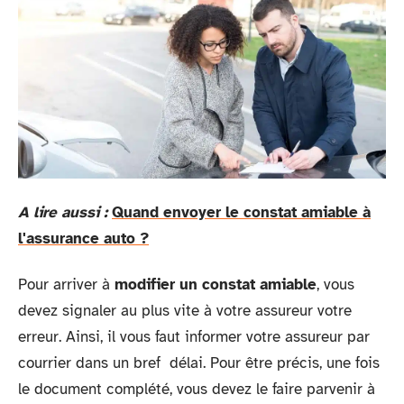
A lire aussi :
Quand envoyer le constat amiable à
l'assurance auto ?
Pour arriver à
modifier un constat amiable
, vous
devez signaler au plus vite à votre assureur votre
erreur. Ainsi, il vous faut informer votre assureur par
courrier dans un bref délai. Pour être précis, une fois
le document complété, vous devez le faire parvenir à