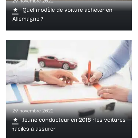
29 novembre 2022
Quel modèle de voiture acheter en
Allemagne ?
29 novembre 2022
Jeune conducteur en 2018 : les voitures
faciles à assurer