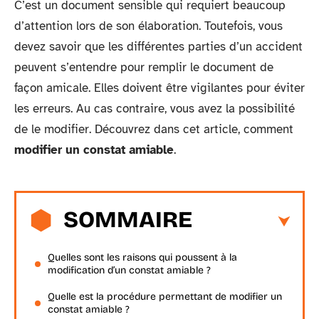
C’est un document sensible qui requiert beaucoup
d’attention lors de son élaboration. Toutefois, vous
devez savoir que les différentes parties d’un accident
peuvent s’entendre pour remplir le document de
façon amicale. Elles doivent être vigilantes pour éviter
les erreurs. Au cas contraire, vous avez la possibilité
de le modifier. Découvrez dans cet article, comment
modifier un constat amiable
.
SOMMAIRE
Quelles sont les raisons qui poussent à la
modification d’un constat amiable ?
Quelle est la procédure permettant de modifier un
constat amiable ?