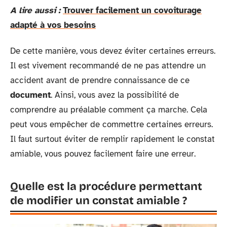
A lire aussi :
Trouver facilement un covoiturage
adapté à vos besoins
De cette manière, vous devez éviter certaines erreurs.
Il est vivement recommandé de ne pas attendre un
accident avant de prendre connaissance de ce
document
. Ainsi, vous avez la possibilité de
comprendre au préalable comment ça marche. Cela
peut vous empêcher de commettre certaines erreurs.
Il faut surtout éviter de remplir rapidement le constat
amiable, vous pouvez facilement faire une erreur.
Quelle est la procédure permettant
de modifier un constat amiable ?