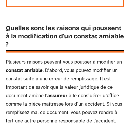
Quelles sont les raisons qui poussent
à la modification d’un constat amiable
?
Plusieurs raisons peuvent vous pousser à modifier un
constat amiable
. D’abord, vous pouvez modifier un
constat suite à une erreur de remplissage. Il est
important de savoir que la valeur juridique de ce
document amène l’
assureur
à le considérer d’office
comme la pièce maîtresse lors d’un accident. Si vous
remplissez mal ce document, vous pouvez rendre à
tort une autre personne responsable de l’accident.