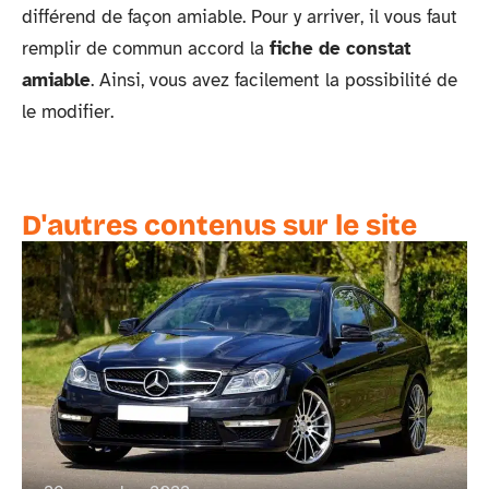
différend de façon amiable. Pour y arriver, il vous faut
remplir de commun accord la
fiche de constat
amiable
. Ainsi, vous avez facilement la possibilité de
le modifier.
D'autres contenus sur le site