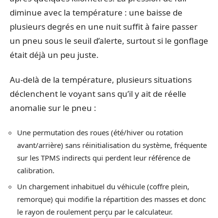
diminue avec la température : une baisse de
plusieurs degrés en une nuit suffit à faire passer
un pneu sous le seuil d’alerte, surtout si le gonflage
était déjà un peu juste.
Au-delà de la température, plusieurs situations
déclenchent le voyant sans qu’il y ait de réelle
anomalie sur le pneu :
Une permutation des roues (été/hiver ou rotation
avant/arrière) sans réinitialisation du système, fréquente
sur les TPMS indirects qui perdent leur référence de
calibration.
Un chargement inhabituel du véhicule (coffre plein,
remorque) qui modifie la répartition des masses et donc
le rayon de roulement perçu par le calculateur.