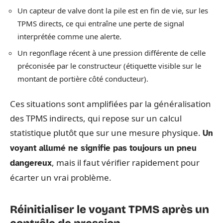
Un capteur de valve dont la pile est en fin de vie, sur les
TPMS directs, ce qui entraîne une perte de signal
interprétée comme une alerte.
Un regonflage récent à une pression différente de celle
préconisée par le constructeur (étiquette visible sur le
montant de portière côté conducteur).
Ces situations sont amplifiées par la généralisation
des TPMS indirects, qui repose sur un calcul
statistique plutôt que sur une mesure physique.
Un
voyant allumé ne signifie pas toujours un pneu
, mais il faut vérifier rapidement pour
dangereux
écarter un vrai problème.
Réinitialiser le voyant TPMS après un