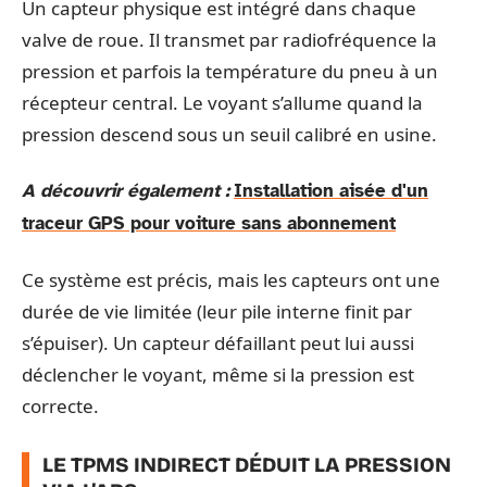
Un capteur physique est intégré dans chaque
valve de roue. Il transmet par radiofréquence la
pression et parfois la température du pneu à un
récepteur central. Le voyant s’allume quand la
pression descend sous un seuil calibré en usine.
A découvrir également :
Installation aisée d'un
traceur GPS pour voiture sans abonnement
Ce système est précis, mais les capteurs ont une
durée de vie limitée (leur pile interne finit par
s’épuiser). Un capteur défaillant peut lui aussi
déclencher le voyant, même si la pression est
correcte.
LE TPMS INDIRECT DÉDUIT LA PRESSION