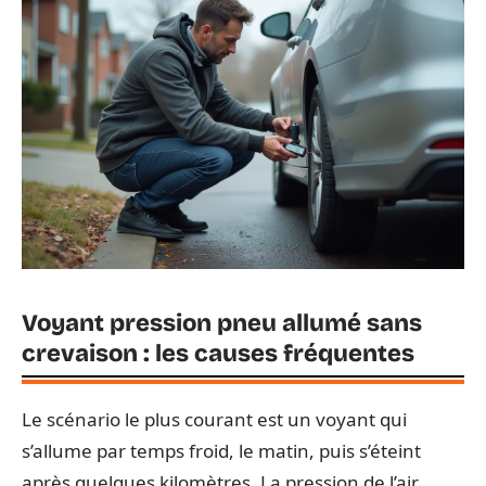
Voyant pression pneu allumé sans
crevaison : les causes fréquentes
Le scénario le plus courant est un voyant qui
s’allume par temps froid, le matin, puis s’éteint
après quelques kilomètres. La pression de l’air