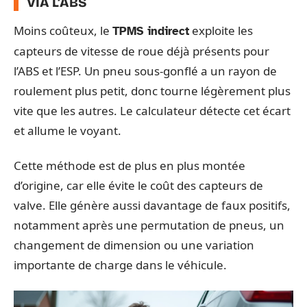
VIA L’ABS
Moins coûteux, le
exploite les
TPMS indirect
capteurs de vitesse de roue déjà présents pour
l’ABS et l’ESP. Un pneu sous-gonflé a un rayon de
roulement plus petit, donc tourne légèrement plus
vite que les autres. Le calculateur détecte cet écart
et allume le voyant.
Cette méthode est de plus en plus montée
d’origine, car elle évite le coût des capteurs de
valve. Elle génère aussi davantage de faux positifs,
notamment après une permutation de pneus, un
changement de dimension ou une variation
importante de charge dans le véhicule.