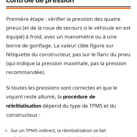
contrôle de pression
Première étape : vérifier la pression des quatre
pneus (et de la roue de secours si le véhicule en est
équipé) à froid, avec un manomètre ou à une
borne de gonflage. La valeur cible figure sur
l’étiquette du constructeur, pas sur le flanc du pneu
(qui indique la pression maximale, pas la pression
recommandée).
Si toutes les pressions sont correctes et que le
voyant reste allumé, la
procédure de
dépend du type de TPMS et du
réinitialisation
constructeur :
Sur un TPMS indirect, la réinitialisation se fait