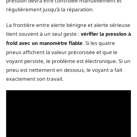
pression devra être contrôlée manuellement et
régulièrement jusqu’à la réparation.
La frontière entre alerte bénigne et alerte sérieuse
tient souvent à un seul geste :
vérifier la pression à
. Si les quatre
froid avec un manomètre fiable
pneus affichent la valeur préconisée et que le
voyant persiste, le problème est électronique. Si un
pneu est nettement en dessous, le voyant a fait
exactement son travail.