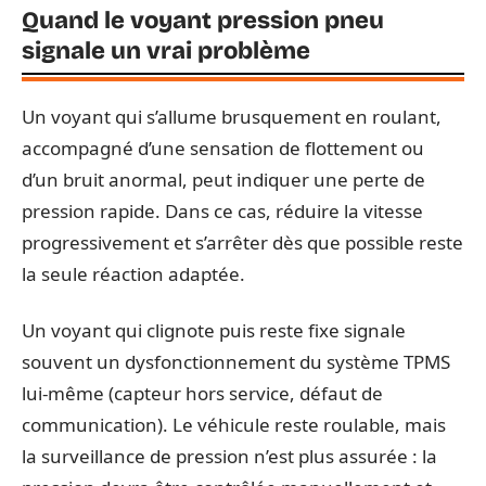
Quand le voyant pression pneu
signale un vrai problème
Un voyant qui s’allume brusquement en roulant,
accompagné d’une sensation de flottement ou
d’un bruit anormal, peut indiquer une perte de
pression rapide. Dans ce cas, réduire la vitesse
progressivement et s’arrêter dès que possible reste
la seule réaction adaptée.
Un voyant qui clignote puis reste fixe signale
souvent un dysfonctionnement du système TPMS
lui-même (capteur hors service, défaut de
communication). Le véhicule reste roulable, mais
la surveillance de pression n’est plus assurée : la