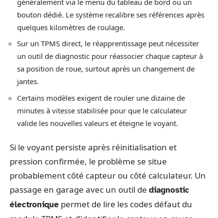
généralement via le menu du tableau de bord ou un
bouton dédié. Le système recalibre ses références après
quelques kilomètres de roulage.
Sur un TPMS direct, le réapprentissage peut nécessiter
un outil de diagnostic pour réassocier chaque capteur à
sa position de roue, surtout après un changement de
jantes.
Certains modèles exigent de rouler une dizaine de
minutes à vitesse stabilisée pour que le calculateur
valide les nouvelles valeurs et éteigne le voyant.
Si le voyant persiste après réinitialisation et
pression confirmée, le problème se situe
probablement côté capteur ou côté calculateur. Un
passage en garage avec un outil de
diagnostic
permet de lire les codes défaut du
électronique