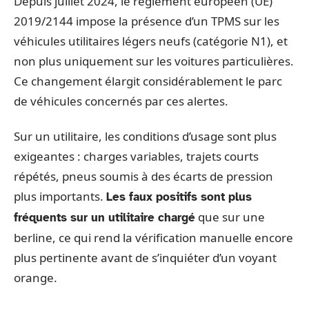
Depuis juillet 2024, le règlement européen (UE)
2019/2144 impose la présence d’un TPMS sur les
véhicules utilitaires légers neufs (catégorie N1), et
non plus uniquement sur les voitures particulières.
Ce changement élargit considérablement le parc
de véhicules concernés par ces alertes.
Sur un utilitaire, les conditions d’usage sont plus
exigeantes : charges variables, trajets courts
répétés, pneus soumis à des écarts de pression
plus importants.
Les faux positifs sont plus
que sur une
fréquents sur un utilitaire chargé
berline, ce qui rend la vérification manuelle encore
plus pertinente avant de s’inquiéter d’un voyant
orange.