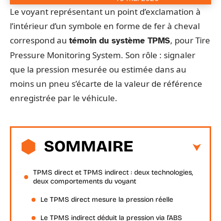
Le voyant représentant un point d’exclamation à
l’intérieur d’un symbole en forme de fer à cheval
correspond au
, pour Tire
témoin du système TPMS
Pressure Monitoring System. Son rôle : signaler
que la pression mesurée ou estimée dans au
moins un pneu s’écarte de la valeur de référence
enregistrée par le véhicule.
SOMMAIRE
TPMS direct et TPMS indirect : deux technologies,
deux comportements du voyant
Le TPMS direct mesure la pression réelle
Le TPMS indirect déduit la pression via l’ABS