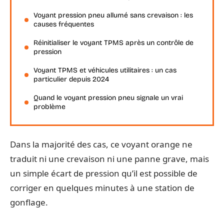
Voyant pression pneu allumé sans crevaison : les
causes fréquentes
Réinitialiser le voyant TPMS après un contrôle de
pression
Voyant TPMS et véhicules utilitaires : un cas
particulier depuis 2024
Quand le voyant pression pneu signale un vrai
problème
Dans la majorité des cas, ce voyant orange ne
traduit ni une crevaison ni une panne grave, mais
un simple écart de pression qu’il est possible de
corriger en quelques minutes à une station de
gonflage.