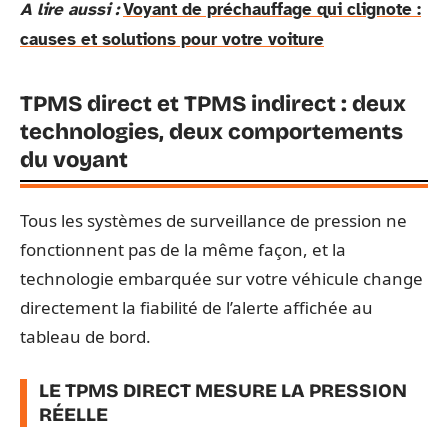
A lire aussi :
Voyant de préchauffage qui clignote :
causes et solutions pour votre voiture
TPMS direct et TPMS indirect : deux
technologies, deux comportements
du voyant
Tous les systèmes de surveillance de pression ne
fonctionnent pas de la même façon, et la
technologie embarquée sur votre véhicule change
directement la fiabilité de l’alerte affichée au
tableau de bord.
LE TPMS DIRECT MESURE LA PRESSION
RÉELLE