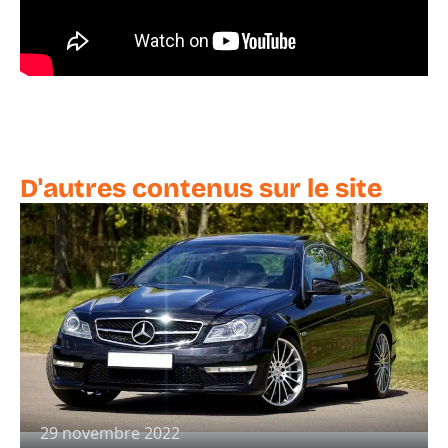
D'autres contenus sur le site
29 novembre 2022