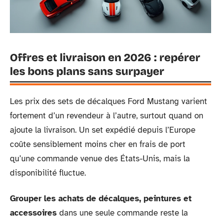
Offres et livraison en 2026 : repérer
les bons plans sans surpayer
Les prix des sets de décalques Ford Mustang varient
fortement d’un revendeur à l’autre, surtout quand on
ajoute la livraison. Un set expédié depuis l’Europe
coûte sensiblement moins cher en frais de port
qu’une commande venue des États-Unis, mais la
disponibilité fluctue.
Grouper les achats de décalques, peintures et
accessoires
dans une seule commande reste la