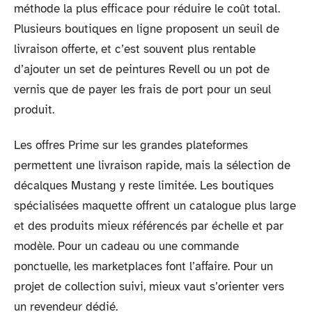
méthode la plus efficace pour réduire le coût total.
Plusieurs boutiques en ligne proposent un seuil de
livraison offerte, et c’est souvent plus rentable
d’ajouter un set de peintures Revell ou un pot de
vernis que de payer les frais de port pour un seul
produit.
Les offres Prime sur les grandes plateformes
permettent une livraison rapide, mais la sélection de
décalques Mustang y reste limitée. Les boutiques
spécialisées maquette offrent un catalogue plus large
et des produits mieux référencés par échelle et par
modèle. Pour un cadeau ou une commande
ponctuelle, les marketplaces font l’affaire. Pour un
projet de collection suivi, mieux vaut s’orienter vers
un revendeur dédié.