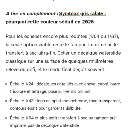
A lire en complément :
Symbioz gris rafale :
pourquoi cette couleur séduit en 2026
Pour les échelles encore plus réduites (1/64 ou 1/87),
la seule option viable reste le tampon imprimé ou le
transfert à sec ultra-fin. Coller un décalque waterslide
classique sur une surface de quelques millimètres
relève du défi, et le rendu final déçoit souvent.
Échelle 1/24 : décalques détaillés avec cheval cabré, barre
tricolore et lettrage, pose sur vernis brillant
Échelle 1/43 : logo en aplat monochrome, fond transparent,
contours épais pour garder la lisibilité
Échelle 1/64 et plus petit : transfert à sec ou tampon pré-
imprimé, pas de décalque waterslide