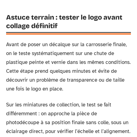
Astuce terrain : tester le logo avant
collage définitif
Avant de poser un décalque sur la carrosserie finale,
on le teste systématiquement sur une chute de
plastique peinte et vernie dans les mêmes conditions.
Cette étape prend quelques minutes et évite de
découvrir un problème de transparence ou de taille
une fois le logo en place.
Sur les miniatures de collection, le test se fait
différemment : on approche la pièce de
photodécoupe à sa position finale sans colle, sous un
éclairage direct, pour vérifier l’échelle et l’alignement.