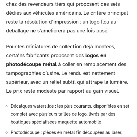
chez des revendeurs tiers qui proposent des sets
dédiés aux véhicules américains. Le critère principal
reste la résolution d’impression : un logo flou au
déballage ne s’améliorera pas une fois posé.
Pour les miniatures de collection déjà montées,
certains fabricants proposent des
logos en
photodécoupe métal
à coller en remplacement des
tampographies d’usine. Le rendu est nettement
supérieur, avec un relief subtil qui attrape la lumière.
Le prix reste modeste par rapport au gain visuel.
Décalques waterslide : les plus courants, disponibles en set
complet avec plusieurs tailles de logo, livrés par des
boutiques spécialisées maquette automobile
Photodécoupe : pièces en métal fin découpées au laser,