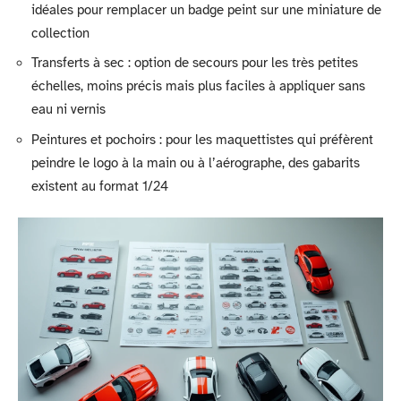
idéales pour remplacer un badge peint sur une miniature de
collection
Transferts à sec : option de secours pour les très petites
échelles, moins précis mais plus faciles à appliquer sans
eau ni vernis
Peintures et pochoirs : pour les maquettistes qui préfèrent
peindre le logo à la main ou à l’aérographe, des gabarits
existent au format 1/24