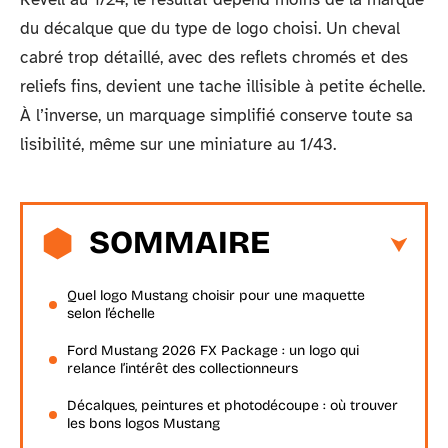
du décalque que du type de logo choisi. Un cheval
cabré trop détaillé, avec des reflets chromés et des
reliefs fins, devient une tache illisible à petite échelle.
À l’inverse, un marquage simplifié conserve toute sa
lisibilité, même sur une miniature au 1/43.
SOMMAIRE
Quel logo Mustang choisir pour une maquette
selon l’échelle
Ford Mustang 2026 FX Package : un logo qui
relance l’intérêt des collectionneurs
Décalques, peintures et photodécoupe : où trouver
les bons logos Mustang