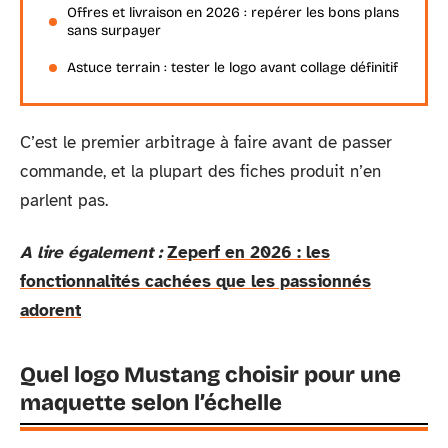
Offres et livraison en 2026 : repérer les bons plans
sans surpayer
Astuce terrain : tester le logo avant collage définitif
C’est le premier arbitrage à faire avant de passer
commande, et la plupart des fiches produit n’en
parlent pas.
A lire également :
Zeperf en 2026 : les
fonctionnalités cachées que les passionnés
adorent
Quel logo Mustang choisir pour une
maquette selon l’échelle