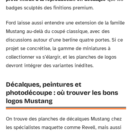
badges sculptés des finitions premium.
Ford laisse aussi entendre une extension de la famille
Mustang au-delà du coupé classique, avec des
discussions autour d’une berline quatre portes. Si ce
projet se concrétise, la gamme de miniatures à
collectionner va s’élargir, et les planches de logos
devront intégrer des variantes inédites.
Décalques, peintures et
photodécoupe : où trouver les bons
logos Mustang
On trouve des planches de décalques Mustang chez
les spécialistes maquette comme Revell, mais aussi