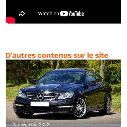
D'autres contenus sur le site
29 novembre 2022