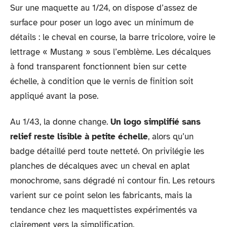
Sur une maquette au 1/24, on dispose d’assez de
surface pour poser un logo avec un minimum de
détails : le cheval en course, la barre tricolore, voire le
lettrage « Mustang » sous l’emblème. Les décalques
à fond transparent fonctionnent bien sur cette
échelle, à condition que le vernis de finition soit
appliqué avant la pose.
Au 1/43, la donne change.
Un logo simplifié sans
relief reste lisible à petite échelle
, alors qu’un
badge détaillé perd toute netteté. On privilégie les
planches de décalques avec un cheval en aplat
monochrome, sans dégradé ni contour fin. Les retours
varient sur ce point selon les fabricants, mais la
tendance chez les maquettistes expérimentés va
clairement vers la simplification.