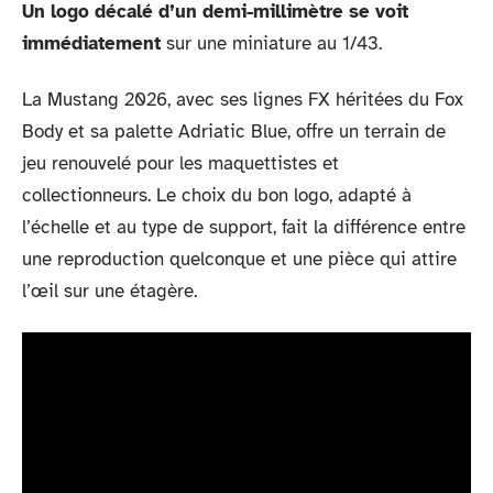
Un logo décalé d’un demi-millimètre se voit
immédiatement
sur une miniature au 1/43.
La Mustang 2026, avec ses lignes FX héritées du Fox
Body et sa palette Adriatic Blue, offre un terrain de
jeu renouvelé pour les maquettistes et
collectionneurs. Le choix du bon logo, adapté à
l’échelle et au type de support, fait la différence entre
une reproduction quelconque et une pièce qui attire
l’œil sur une étagère.