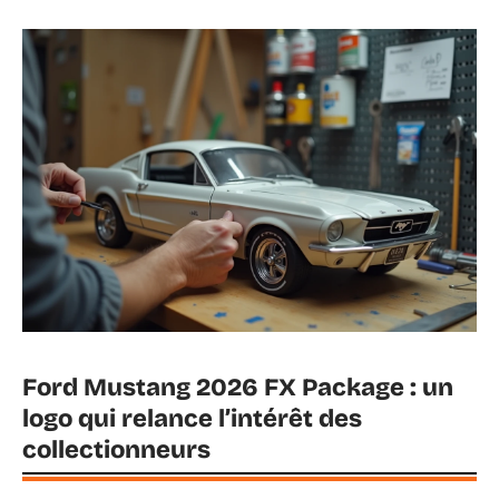
Ford Mustang 2026 FX Package : un
logo qui relance l’intérêt des
collectionneurs