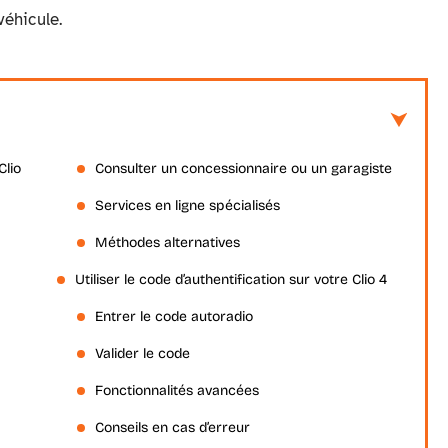
véhicule.
Clio
Consulter un concessionnaire ou un garagiste
Services en ligne spécialisés
Méthodes alternatives
Utiliser le code d’authentification sur votre Clio 4
Entrer le code autoradio
Valider le code
Fonctionnalités avancées
Conseils en cas d’erreur