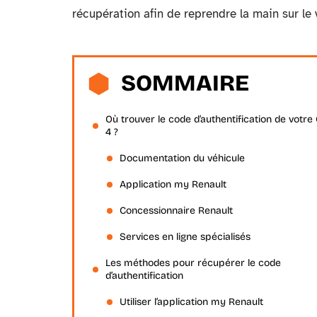
récupération afin de reprendre la main sur le 
SOMMAIRE
Où trouver le code d’authentification de votre 
4 ?
Documentation du véhicule
Application my Renault
Concessionnaire Renault
Services en ligne spécialisés
Les méthodes pour récupérer le code
d’authentification
Utiliser l’application my Renault