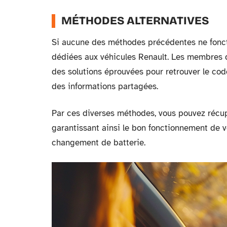
MÉTHODES ALTERNATIVES
Si aucune des méthodes précédentes ne fonct
dédiées aux véhicules Renault. Les membres
des solutions éprouvées pour retrouver le code
des informations partagées.
Par ces diverses méthodes, vous pouvez récupé
garantissant ainsi le bon fonctionnement de 
changement de batterie.