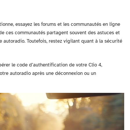
ionne, essayez les forums et les communautés en ligne
 de ces communautés partagent souvent des astuces et
 autoradio. Toutefois, restez vigilant quant à la sécurité
rer le code d’authentification de votre Clio 4,
votre autoradio après une déconnexion ou un