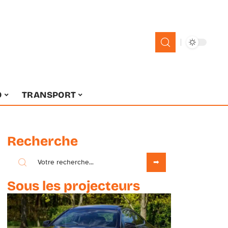
O
TRANSPORT
Recherche
Sous les projecteurs