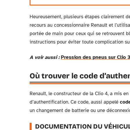
Heureusement, plusieurs étapes clairement dé
recours au concessionnaire Renault et l’utilisa
portée de main pour ceux qui se retrouvent bl
instructions pour éviter toute complication s
A voir aussi :
Pression des pneus sur Clio 3
Où trouver le code d’authent
Renault, le constructeur de la Clio 4, a mis e
d’authentification. Ce code, aussi appelé
code
un changement de batterie ou une déconnexion.
DOCUMENTATION DU VÉHICU