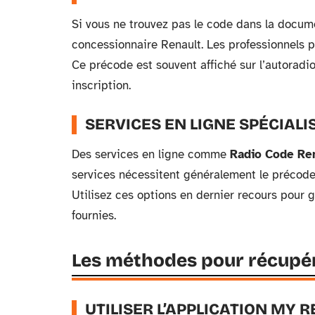
Si vous ne trouvez pas le code dans la docume
concessionnaire Renault. Les professionnels 
Ce précode est souvent affiché sur l’autoradi
inscription.
SERVICES EN LIGNE SPÉCIALI
Des services en ligne comme
Radio Code Re
services nécessitent généralement le précode 
Utilisez ces options en dernier recours pour ga
fournies.
Les méthodes pour récupére
UTILISER L’APPLICATION MY 