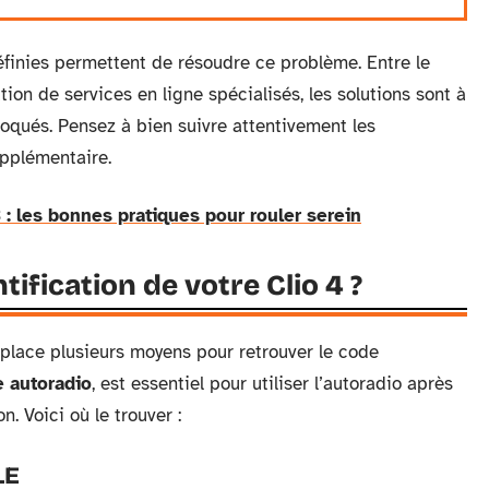
finies permettent de résoudre ce problème. Entre le
tion de services en ligne spécialisés, les solutions sont à
oqués. Pensez à bien suivre attentivement les
upplémentaire.
 : les bonnes pratiques pour rouler serein
ification de votre Clio 4 ?
n place plusieurs moyens pour retrouver le code
 autoradio
, est essentiel pour utiliser l’autoradio après
 Voici où le trouver :
LE