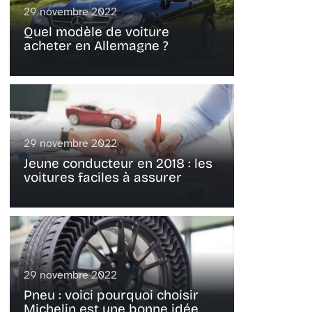
29 novembre 2022
Quel modèle de voiture
acheter en Allemagne ?
29 novembre 2022
Jeune conducteur en 2018 : les
voitures faciles à assurer
29 novembre 2022
Pneu : voici pourquoi choisir
Michelin est une bonne idée