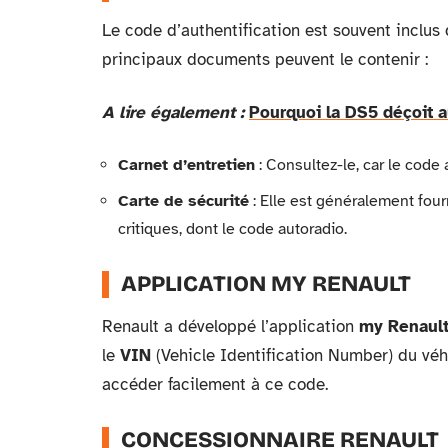
Le code d’authentification est souvent inclus
principaux documents peuvent le contenir :
A lire également :
Pourquoi la DS5 déçoit 
Carnet d’entretien
: Consultez-le, car le code 
Carte de sécurité
: Elle est généralement four
critiques, dont le code autoradio.
APPLICATION MY RENAULT
Renault a développé l’application
my Renaul
le
VIN
(Vehicle Identification Number) du véhi
accéder facilement à ce code.
CONCESSIONNAIRE RENAULT