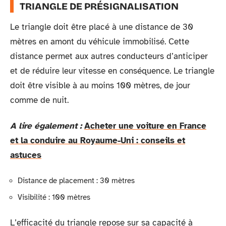
TRIANGLE DE PRÉSIGNALISATION
Le triangle doit être placé à une distance de 30
mètres en amont du véhicule immobilisé. Cette
distance permet aux autres conducteurs d’anticiper
et de réduire leur vitesse en conséquence. Le triangle
doit être visible à au moins 100 mètres, de jour
comme de nuit.
A lire également :
Acheter une voiture en France
et la conduire au Royaume-Uni : conseils et
astuces
Distance de placement : 30 mètres
Visibilité : 100 mètres
L’efficacité du triangle repose sur sa capacité à