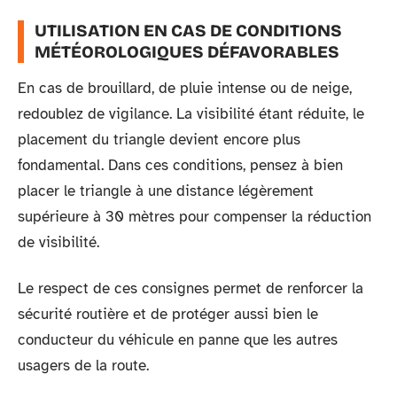
UTILISATION EN CAS DE CONDITIONS
MÉTÉOROLOGIQUES DÉFAVORABLES
En cas de brouillard, de pluie intense ou de neige,
redoublez de vigilance. La visibilité étant réduite, le
placement du triangle devient encore plus
fondamental. Dans ces conditions, pensez à bien
placer le triangle à une distance légèrement
supérieure à 30 mètres pour compenser la réduction
de visibilité.
Le respect de ces consignes permet de renforcer la
sécurité routière et de protéger aussi bien le
conducteur du véhicule en panne que les autres
usagers de la route.