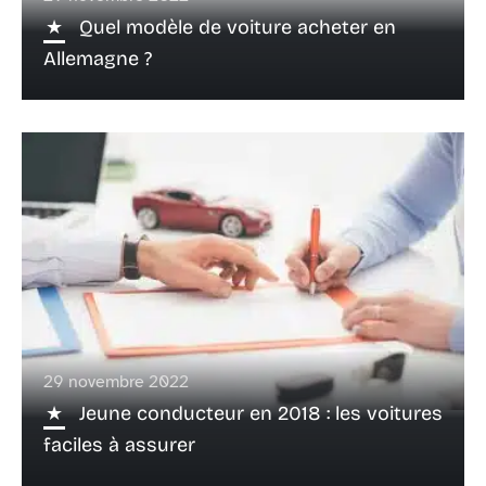
Quel modèle de voiture acheter en
Allemagne ?
29 novembre 2022
Jeune conducteur en 2018 : les voitures
faciles à assurer