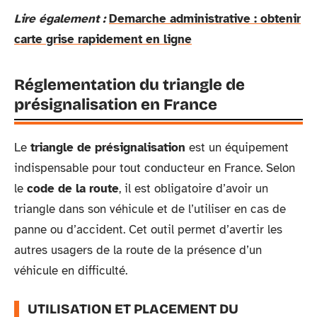
Lire également :
Demarche administrative : obtenir
carte grise rapidement en ligne
Réglementation du triangle de
présignalisation en France
Le
triangle de présignalisation
est un équipement
indispensable pour tout conducteur en France. Selon
le
code de la route
, il est obligatoire d’avoir un
triangle dans son véhicule et de l’utiliser en cas de
panne ou d’accident. Cet outil permet d’avertir les
autres usagers de la route de la présence d’un
véhicule en difficulté.
UTILISATION ET PLACEMENT DU