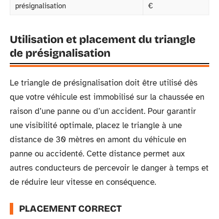
présignalisation
€
Utilisation et placement du triangle
de présignalisation
Le triangle de présignalisation doit être utilisé dès
que votre véhicule est immobilisé sur la chaussée en
raison d’une panne ou d’un accident. Pour garantir
une visibilité optimale, placez le triangle à une
distance de 30 mètres en amont du véhicule en
panne ou accidenté. Cette distance permet aux
autres conducteurs de percevoir le danger à temps et
de réduire leur vitesse en conséquence.
PLACEMENT CORRECT