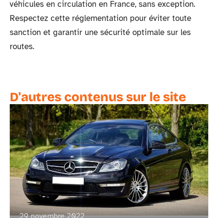
véhicules en circulation en France, sans exception.
Respectez cette réglementation pour éviter toute
sanction et garantir une sécurité optimale sur les
routes.
D'autres contenus sur le site
29 novembre 2022