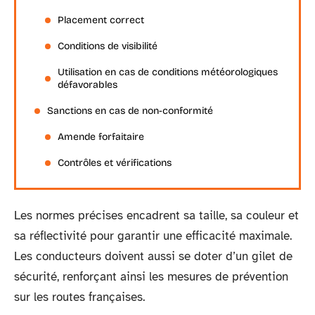
Placement correct
Conditions de visibilité
Utilisation en cas de conditions météorologiques
défavorables
Sanctions en cas de non-conformité
Amende forfaitaire
Contrôles et vérifications
Les normes précises encadrent sa taille, sa couleur et
sa réflectivité pour garantir une efficacité maximale.
Les conducteurs doivent aussi se doter d’un gilet de
sécurité, renforçant ainsi les mesures de prévention
sur les routes françaises.