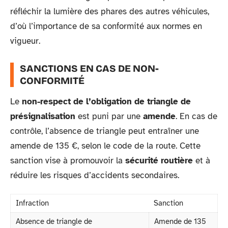
réfléchir la lumière des phares des autres véhicules,
d’où l’importance de sa conformité aux normes en
vigueur.
SANCTIONS EN CAS DE NON-
CONFORMITÉ
Le
non-respect de l’obligation de triangle de
présignalisation
est puni par une
amende
. En cas de
contrôle, l’absence de triangle peut entraîner une
amende de 135 €, selon le code de la route. Cette
sanction vise à promouvoir la
sécurité routière
et à
réduire les risques d’accidents secondaires.
Infraction
Sanction
Absence de triangle de
Amende de 135