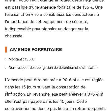
une infraction au
code de la route
. Cette négligence
est passible d’une
amende
forfaitaire de 135 €. Une
telle sanction vise à sensibiliser les conducteurs à
l’importance de cet équipement de sécurité,
indispensable pour signaler un danger sur la
chaussée.
AMENDE FORFAITAIRE
Montant : 135 €
Non-respect de l’obligation de détention et d’utilisation
L’amende peut être minorée à 90 € si elle est réglée
dans les 15 jours suivant la constatation de
l’infraction. En revanche, elle peut s’élever à 375 € si
elle n’est pas payée dans les 45 jours. Cette
contravention ne donne pas lieu à un retrait de points