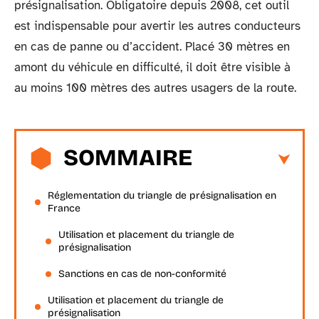
présignalisation. Obligatoire depuis 2008, cet outil
est indispensable pour avertir les autres conducteurs
en cas de panne ou d’accident. Placé 30 mètres en
amont du véhicule en difficulté, il doit être visible à
au moins 100 mètres des autres usagers de la route.
SOMMAIRE
Réglementation du triangle de présignalisation en
France
Utilisation et placement du triangle de
présignalisation
Sanctions en cas de non-conformité
Utilisation et placement du triangle de
présignalisation