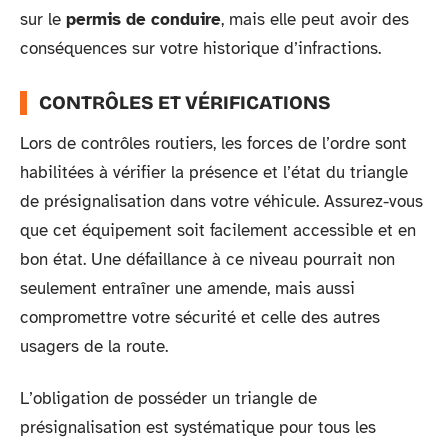
sur le
permis de conduire
, mais elle peut avoir des
conséquences sur votre historique d’infractions.
CONTRÔLES ET VÉRIFICATIONS
Lors de contrôles routiers, les forces de l’ordre sont
habilitées à vérifier la présence et l’état du triangle
de présignalisation dans votre véhicule. Assurez-vous
que cet équipement soit facilement accessible et en
bon état. Une défaillance à ce niveau pourrait non
seulement entraîner une amende, mais aussi
compromettre votre sécurité et celle des autres
usagers de la route.
L’obligation de posséder un triangle de
présignalisation est systématique pour tous les