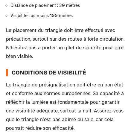
Distance de placement : 30 mètres
Visibilité : au moins 100 mètres
Le placement du triangle doit être effectué avec
précaution, surtout sur des routes à forte circulation.
N’hésitez pas à porter un gilet de sécurité pour être
bien visible.
CONDITIONS DE VISIBILITÉ
Le triangle de présignalisation doit être en bon état
et conforme aux normes européennes. Sa capacité à
réfléchir la lumière est fondamentale pour garantir
une visibilité adéquate, surtout la nuit. Assurez-vous
que le triangle n’est pas abîmé ou sale, car cela
pourrait réduire son efficacité.