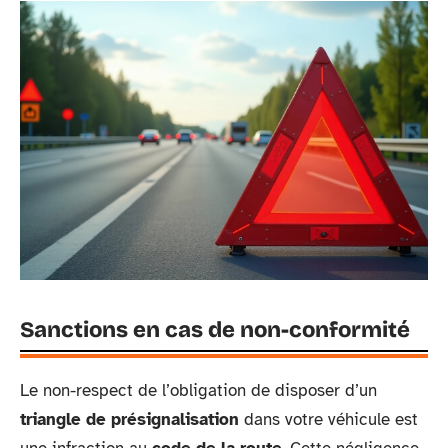
Sanctions en cas de non-conformité
Le non-respect de l’obligation de disposer d’un
triangle de présignalisation
dans votre véhicule est