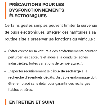
PRÉCAUTIONS POUR LES
DYSFONCTIONNEMENTS
ÉLECTRONIQUES
Certains gestes simples peuvent limiter la survenue
de bugs électroniques. Intégrer ces habitudes à sa
routine aide à préserver les fonctions du véhicule :
Éviter d’exposer la voiture à des environnements pouvant
perturber les capteurs et aides à la conduite (zones
industrielles, fortes variations de température…).
Inspecter régulièrement le
câble de recharge
à la
recherche d’éventuels dégâts. Un câble endommagé doit
être remplacé sans délai pour garantir des recharges
fiables et sûres.
ENTRETIEN ET SUIVI