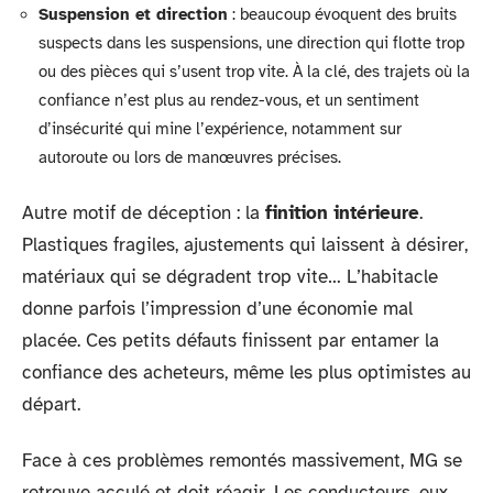
Suspension et direction
: beaucoup évoquent des bruits
suspects dans les suspensions, une direction qui flotte trop
ou des pièces qui s’usent trop vite. À la clé, des trajets où la
confiance n’est plus au rendez-vous, et un sentiment
d’insécurité qui mine l’expérience, notamment sur
autoroute ou lors de manœuvres précises.
Autre motif de déception : la
finition intérieure
.
Plastiques fragiles, ajustements qui laissent à désirer,
matériaux qui se dégradent trop vite… L’habitacle
donne parfois l’impression d’une économie mal
placée. Ces petits défauts finissent par entamer la
confiance des acheteurs, même les plus optimistes au
départ.
Face à ces problèmes remontés massivement, MG se
retrouve acculé et doit réagir. Les conducteurs, eux,