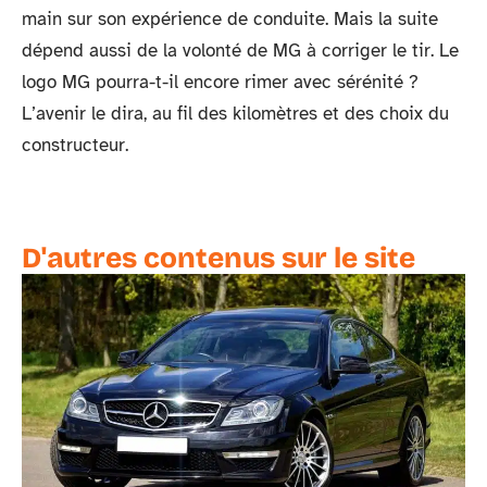
main sur son expérience de conduite. Mais la suite
dépend aussi de la volonté de MG à corriger le tir. Le
logo MG pourra-t-il encore rimer avec sérénité ?
L’avenir le dira, au fil des kilomètres et des choix du
constructeur.
D'autres contenus sur le site