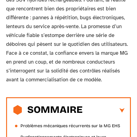
que rencontrent bien des propriétaires est bien
différente : pannes à répétition, bugs électroniques,
lenteurs du service après-vente. La promesse d’un
véhicule fiable s’estompe derrière une série de
déboires qui pèsent sur le quotidien des utilisateurs.
Face à ce constat, la confiance envers la marque MG
en prend un coup, et de nombreux conducteurs
s’interrogent sur la solidité des contrôles réalisés
avant la commercialisation de ce modèle.
SOMMAIRE
Problèmes mécaniques récurrents sur la MG EHS