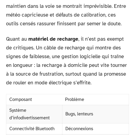
maintien dans la voie se montrait imprévisible. Entre
météo capricieuse et défauts de calibration, ces
outils censés rassurer finissent par semer le doute.
Quant au
matériel de recharge
, il n’est pas exempt
de critiques. Un câble de recharge qui montre des
signes de faiblesse, une gestion logicielle qui traîne
en longueur : la recharge à domicile peut vite tourner
à la source de frustration, surtout quand la promesse
de rouler en mode électrique s’effrite.
Composant
Problème
Système
Bugs, lenteurs
d’infodivertissement
Connectivité Bluetooth
Déconnexions