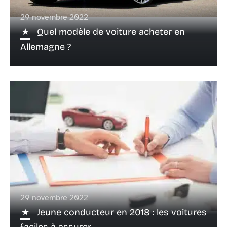
29 novembre 2022
Quel modèle de voiture acheter en
Allemagne ?
29 novembre 2022
Jeune conducteur en 2018 : les voitures