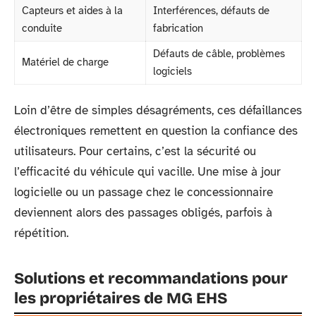
Capteurs et aides à la
Interférences, défauts de
conduite
fabrication
Défauts de câble, problèmes
Matériel de charge
logiciels
Loin d’être de simples désagréments, ces défaillances
électroniques remettent en question la confiance des
utilisateurs. Pour certains, c’est la sécurité ou
l’efficacité du véhicule qui vacille. Une mise à jour
logicielle ou un passage chez le concessionnaire
deviennent alors des passages obligés, parfois à
répétition.
Solutions et recommandations pour
les propriétaires de MG EHS