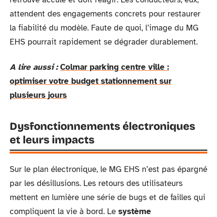
attendent des engagements concrets pour restaurer
la fiabilité du modèle. Faute de quoi, l’image du MG
EHS pourrait rapidement se dégrader durablement.
A lire aussi :
Colmar parking centre ville :
optimiser votre budget stationnement sur
plusieurs jours
Dysfonctionnements électroniques
et leurs impacts
Sur le plan électronique, le MG EHS n’est pas épargné
par les désillusions. Les retours des utilisateurs
mettent en lumière une série de bugs et de failles qui
compliquent la vie à bord. Le
système