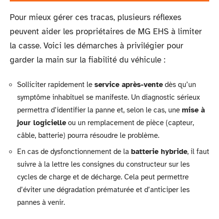
Pour mieux gérer ces tracas, plusieurs réflexes
peuvent aider les propriétaires de MG EHS à limiter
la casse. Voici les démarches à privilégier pour
garder la main sur la fiabilité du véhicule :
Solliciter rapidement le
service après-vente
dès qu’un
symptôme inhabituel se manifeste. Un diagnostic sérieux
permettra d’identifier la panne et, selon le cas, une
mise à
jour logicielle
ou un remplacement de pièce (capteur,
câble, batterie) pourra résoudre le problème.
En cas de dysfonctionnement de la
batterie hybride
, il faut
suivre à la lettre les consignes du constructeur sur les
cycles de charge et de décharge. Cela peut permettre
d’éviter une dégradation prématurée et d’anticiper les
pannes à venir.