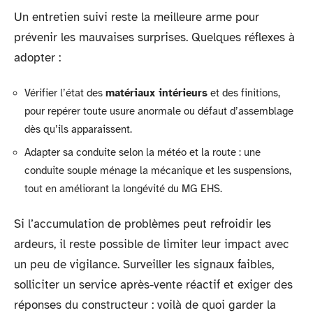
Un entretien suivi reste la meilleure arme pour
prévenir les mauvaises surprises. Quelques réflexes à
adopter :
Vérifier l’état des
matériaux intérieurs
et des finitions,
pour repérer toute usure anormale ou défaut d’assemblage
dès qu’ils apparaissent.
Adapter sa conduite selon la météo et la route : une
conduite souple ménage la mécanique et les suspensions,
tout en améliorant la longévité du MG EHS.
Si l’accumulation de problèmes peut refroidir les
ardeurs, il reste possible de limiter leur impact avec
un peu de vigilance. Surveiller les signaux faibles,
solliciter un service après-vente réactif et exiger des
réponses du constructeur : voilà de quoi garder la