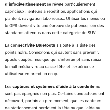
d’infodivertissement
se révèle particulièrement
capricieux : lenteurs à répétition, applications qui
plantent, navigation laborieuse… Utiliser les menus ou
le GPS devient vite une épreuve de patience, loin des
standards attendus dans cette catégorie de SUV.
La
connectivité Bluetooth
s’ajoute à la liste des
points noirs. Connexions qui sautent sans prévenir,
appels coupés, musique qui s’interrompt sans raison :
le multimédia vire au casse-tête, et l’expérience
utilisateur en prend un coup.
Les
capteurs et systèmes d’aide à la conduite
ne
sont pas épargnés non plus. Certains conducteurs ont
découvert, parfois au pire moment, que les capteurs
de stationnement perdaient la tête ou que l’aide au