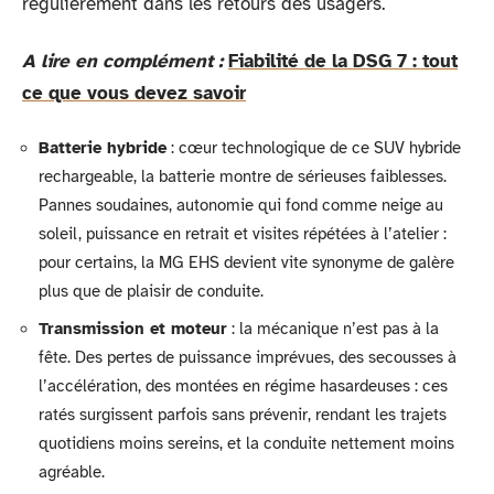
régulièrement dans les retours des usagers.
A lire en complément :
Fiabilité de la DSG 7 : tout
ce que vous devez savoir
Batterie hybride
: cœur technologique de ce SUV hybride
rechargeable, la batterie montre de sérieuses faiblesses.
Pannes soudaines, autonomie qui fond comme neige au
soleil, puissance en retrait et visites répétées à l’atelier :
pour certains, la MG EHS devient vite synonyme de galère
plus que de plaisir de conduite.
Transmission et moteur
: la mécanique n’est pas à la
fête. Des pertes de puissance imprévues, des secousses à
l’accélération, des montées en régime hasardeuses : ces
ratés surgissent parfois sans prévenir, rendant les trajets
quotidiens moins sereins, et la conduite nettement moins
agréable.