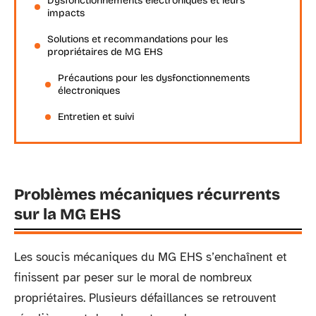
Dysfonctionnements électroniques et leurs
impacts
Solutions et recommandations pour les
propriétaires de MG EHS
Précautions pour les dysfonctionnements
électroniques
Entretien et suivi
Problèmes mécaniques récurrents
sur la MG EHS
Les soucis mécaniques du MG EHS s’enchaînent et
finissent par peser sur le moral de nombreux
propriétaires. Plusieurs défaillances se retrouvent