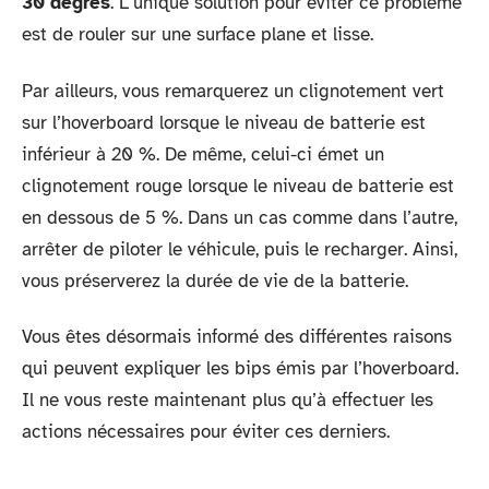
30 degrés
. L’unique solution pour éviter ce problème
est de rouler sur une surface plane et lisse.
Par ailleurs, vous remarquerez un clignotement vert
sur l’hoverboard lorsque le niveau de batterie est
inférieur à 20 %. De même, celui-ci émet un
clignotement rouge lorsque le niveau de batterie est
en dessous de 5 %. Dans un cas comme dans l’autre,
arrêter de piloter le véhicule, puis le recharger. Ainsi,
vous préserverez la durée de vie de la batterie.
Vous êtes désormais informé des différentes raisons
qui peuvent expliquer les bips émis par l’hoverboard.
Il ne vous reste maintenant plus qu’à effectuer les
actions nécessaires pour éviter ces derniers.