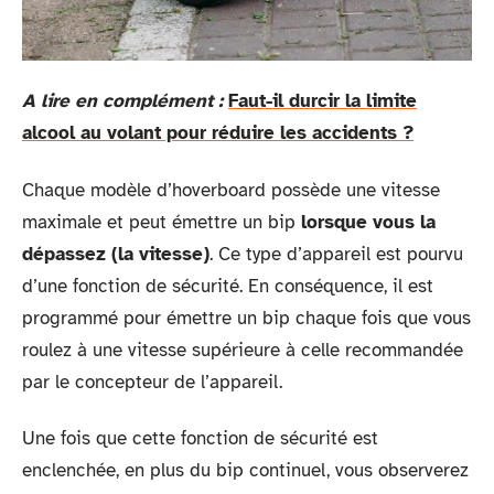
A lire en complément :
Faut-il durcir la limite
alcool au volant pour réduire les accidents ?
Chaque modèle d’hoverboard possède une vitesse
maximale et peut émettre un bip
lorsque vous la
dépassez (la vitesse)
. Ce type d’appareil est pourvu
d’une fonction de sécurité. En conséquence, il est
programmé pour émettre un bip chaque fois que vous
roulez à une vitesse supérieure à celle recommandée
par le concepteur de l’appareil.
Une fois que cette fonction de sécurité est
enclenchée, en plus du bip continuel, vous observerez