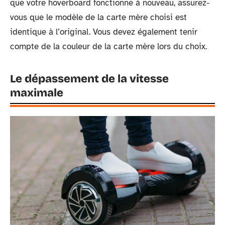
que votre hoverboard fonctionne à nouveau, assurez-
vous que le modèle de la carte mère choisi est
identique à l’original. Vous devez également tenir
compte de la couleur de la carte mère lors du choix.
Le dépassement de la vitesse
maximale