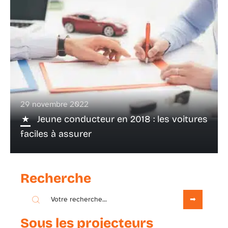
29 novembre 2022
Jeune conducteur en 2018 : les voitures
faciles à assurer
Recherche
Sous les projecteurs