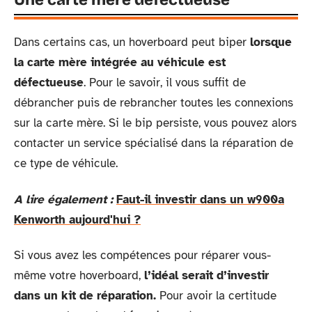
Une carte mère défectueuse
Dans certains cas, un hoverboard peut biper
lorsque
la carte mère intégrée au véhicule est
défectueuse
. Pour le savoir, il vous suffit de
débrancher puis de rebrancher toutes les connexions
sur la carte mère. Si le bip persiste, vous pouvez alors
contacter un service spécialisé dans la réparation de
ce type de véhicule.
A lire également :
Faut-il investir dans un w900a
Kenworth aujourd'hui ?
Si vous avez les compétences pour réparer vous-
même votre hoverboard,
l’idéal serait d’investir
dans un kit de réparation.
Pour avoir la certitude