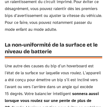
un ralentissement du circuit imprimé. Pour éviter ce
désagrément, vous pouvez ralentir dès les premiers
bips d’avertissement ou ajuster la vitesse du véhicule.
Pour ce faire, vous pouvez notamment passer du
mode enfant au mode adulte.
La non-uniformité de la surface et le
niveau de batterie
Une autre des causes du bip d’un hoverboard est
l’état de la surface sur laquelle vous roulez. L’appareil
a été conçu pour émettre un bip s’il est incliné vers
l’avant ou vers l’arrière dans un angle qui excède
15 degrés. Votre balancier intelligent
sonnera aussi
lorsque vous roulez sur une pente de plus de