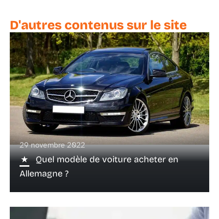
D'autres contenus sur le site
29 novembre 2022
Quel modèle de voiture acheter en
Allemagne ?