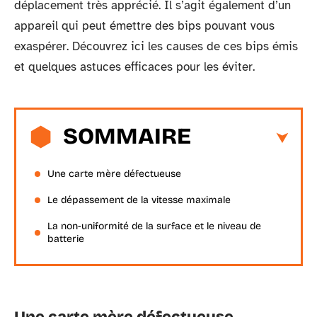
déplacement très apprécié. Il s’agit également d’un
appareil qui peut émettre des bips pouvant vous
exaspérer. Découvrez ici les causes de ces bips émis
et quelques astuces efficaces pour les éviter.
SOMMAIRE
Une carte mère défectueuse
Le dépassement de la vitesse maximale
La non-uniformité de la surface et le niveau de
batterie