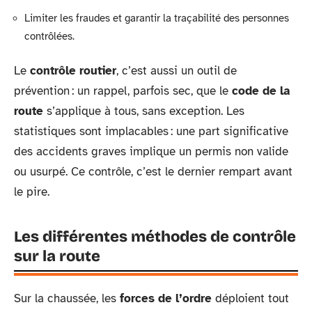
Limiter les fraudes et garantir la traçabilité des personnes
contrôlées.
Le
contrôle routier
, c’est aussi un outil de
prévention : un rappel, parfois sec, que le
code de la
route
s’applique à tous, sans exception. Les
statistiques sont implacables : une part significative
des accidents graves implique un permis non valide
ou usurpé. Ce contrôle, c’est le dernier rempart avant
le pire.
Les différentes méthodes de contrôle
sur la route
Sur la chaussée, les
forces de l’ordre
déploient tout