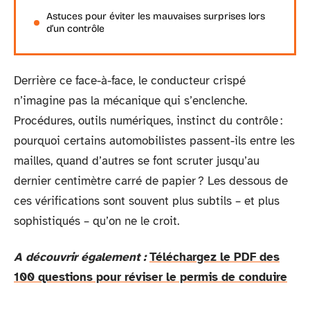
Astuces pour éviter les mauvaises surprises lors
d’un contrôle
Derrière ce face-à-face, le conducteur crispé
n’imagine pas la mécanique qui s’enclenche.
Procédures, outils numériques, instinct du contrôle :
pourquoi certains automobilistes passent-ils entre les
mailles, quand d’autres se font scruter jusqu’au
dernier centimètre carré de papier ? Les dessous de
ces vérifications sont souvent plus subtils – et plus
sophistiqués – qu’on ne le croit.
A découvrir également :
Téléchargez le PDF des
100 questions pour réviser le permis de conduire