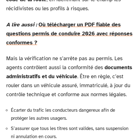
récidivistes ou les profils à risques.
A lire aussi :
Où télécharger un PDF fiable des
questions permis de conduire 2026 avec réponses
conformes ?
Mais la vérification ne s’arrête pas au permis. Les
agents contrôlent aussi la conformité des
documents
administratifs et du véhicule
. Être en règle, c’est
rouler dans un véhicule assuré, immatriculé, à jour du
contrôle technique et conforme aux normes légales.
Écarter du trafic les conducteurs dangereux afin de
protéger les autres usagers.
S’assurer que tous les titres sont valides, sans suspension
ni annulation en cours.