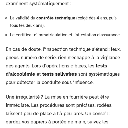
examinent systématiquement :
La validité du
contrôle technique
(exigé dès 4 ans, puis
tous les deux ans).
Le certificat d’immatriculation et l’attestation d’assurance.
En cas de doute, l’inspection technique s’étend : feux,
pneus, numéro de série, rien n’échappe à la vigilance
des agents. Lors d’opérations ciblées, les
tests
d’alcoolémie
et
tests salivaires
sont systématiques
pour détecter la conduite sous influence.
Une irrégularité ? La mise en fourrière peut être
immédiate. Les procédures sont précises, rodées,
laissent peu de place à l’à-peu-près. Un conseil :
gardez vos papiers à portée de main, suivez les