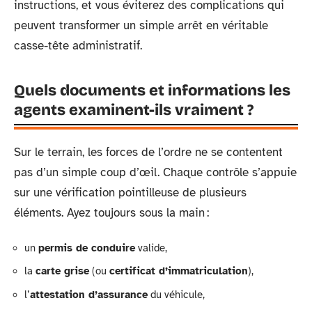
instructions, et vous éviterez des complications qui
peuvent transformer un simple arrêt en véritable
casse-tête administratif.
Quels documents et informations les
agents examinent-ils vraiment ?
Sur le terrain, les forces de l’ordre ne se contentent
pas d’un simple coup d’œil. Chaque contrôle s’appuie
sur une vérification pointilleuse de plusieurs
éléments. Ayez toujours sous la main :
un
permis de conduire
valide,
la
carte grise
(ou
certificat d’immatriculation
),
l’
attestation d’assurance
du véhicule,