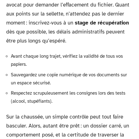
avocat pour demander l’effacement du fichier. Quant
aux points sur la sellette, n’attendez pas le dernier
moment : inscrivez-vous à un
stage de récupération
dès que possible, les délais administratifs peuvent
être plus longs qu’espéré.
Avant chaque long trajet, vérifiez la validité de tous vos
papiers.
Sauvegardez une copie numérique de vos documents sur
un espace sécurisé.
Respectez scrupuleusement les consignes lors des tests
(alcool, stupéfiants).
Sur la chaussée, un simple contrôle peut tout faire
basculer. Alors, autant être prêt : un dossier carré, un
comportement posé, et la certitude de traverser la