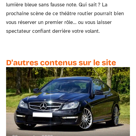
lumière bleue sans fausse note. Qui sait ? La
prochaine scène de ce théâtre routier pourrait bien
vous réserver un premier rôle… ou vous laisser
spectateur confiant derrière votre volant.
D'autres contenus sur le site