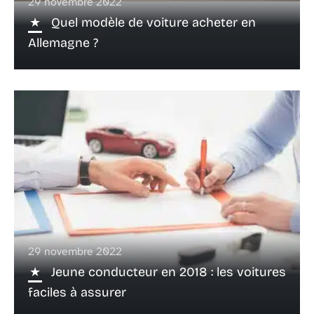
29 novembre 2022
Quel modèle de voiture acheter en
Allemagne ?
29 novembre 2022
Jeune conducteur en 2018 : les voitures
faciles à assurer