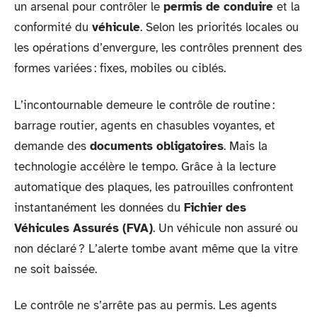
un arsenal pour contrôler le
permis de conduire
et la
conformité du
véhicule
. Selon les priorités locales ou
les opérations d’envergure, les contrôles prennent des
formes variées : fixes, mobiles ou ciblés.
L’incontournable demeure le contrôle de routine :
barrage routier, agents en chasubles voyantes, et
demande des
documents obligatoires
. Mais la
technologie accélère le tempo. Grâce à la lecture
automatique des plaques, les patrouilles confrontent
instantanément les données du
Fichier des
Véhicules Assurés (FVA)
. Un véhicule non assuré ou
non déclaré ? L’alerte tombe avant même que la vitre
ne soit baissée.
Le contrôle ne s’arrête pas au permis. Les agents