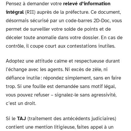
Pensez à demander votre
relevé d’information
intégral
(RII) auprès de la préfecture. Ce document,
désormais sécurisé par un code-barres 2D-Doc, vous
permet de surveiller votre solde de points et de
déceler toute anomalie dans votre dossier. En cas de
contrôle, il coupe court aux contestations inutiles.
Adoptez une attitude calme et respectueuse durant
l’échange avec les agents. Ni excès de zèle, ni
défiance inutile : répondez simplement, sans en faire
trop. Si une fouille est demandée sans motif légal,
vous pouvez refuser – signalez-le sans agressivité,
c’est un droit.
Si le
TAJ
(traitement des antécédents judiciaires)
contient une mention litigieuse, faites appel à un