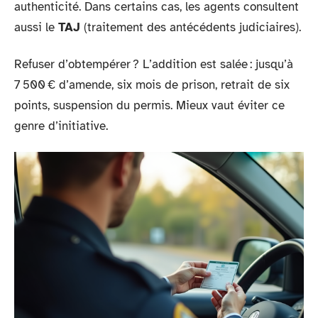
authenticité. Dans certains cas, les agents consultent
aussi le
TAJ
(traitement des antécédents judiciaires).
Refuser d’obtempérer ? L’addition est salée : jusqu’à
7 500 € d’amende, six mois de prison, retrait de six
points, suspension du permis. Mieux vaut éviter ce
genre d’initiative.