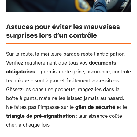
Astuces pour éviter les mauvaises
surprises lors d’un contrôle
Sur la route, la meilleure parade reste l’anticipation.
Vérifiez régulièrement que tous vos
documents
obligatoires
– permis, carte grise, assurance, contrôle
technique – sont à jour et facilement accessibles.
Glissez-les dans une pochette, rangez-les dans la
boîte à gants, mais ne les laissez jamais au hasard.
Ne faites pas l’impasse sur le
gilet de sécurité
et le
triangle de pré-signalisation
: leur absence coûte
cher, à chaque fois.