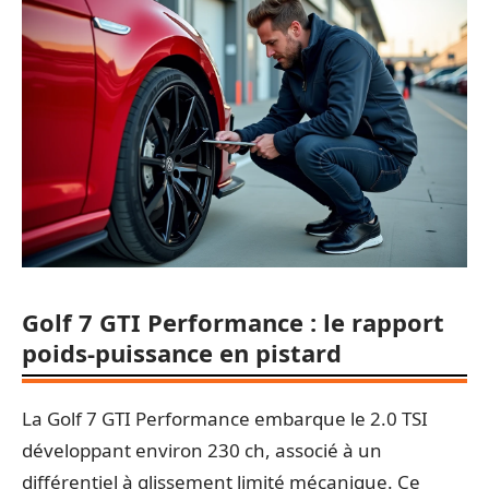
Golf 7 GTI Performance : le rapport
poids-puissance en pistard
La Golf 7 GTI Performance embarque le 2.0 TSI
développant environ 230 ch, associé à un
différentiel à glissement limité mécanique. Ce