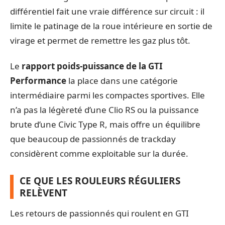
différentiel fait une vraie différence sur circuit : il
limite le patinage de la roue intérieure en sortie de
virage et permet de remettre les gaz plus tôt.
Le
rapport poids-puissance de la GTI
Performance
la place dans une catégorie
intermédiaire parmi les compactes sportives. Elle
n’a pas la légèreté d’une Clio RS ou la puissance
brute d’une Civic Type R, mais offre un équilibre
que beaucoup de passionnés de trackday
considèrent comme exploitable sur la durée.
CE QUE LES ROULEURS RÉGULIERS
RELÈVENT
Les retours de passionnés qui roulent en GTI