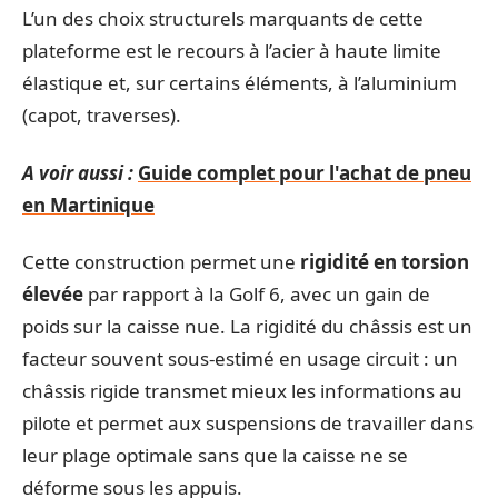
L’un des choix structurels marquants de cette
plateforme est le recours à l’acier à haute limite
élastique et, sur certains éléments, à l’aluminium
(capot, traverses).
A voir aussi :
Guide complet pour l'achat de pneu
en Martinique
Cette construction permet une
rigidité en torsion
élevée
par rapport à la Golf 6, avec un gain de
poids sur la caisse nue. La rigidité du châssis est un
facteur souvent sous-estimé en usage circuit : un
châssis rigide transmet mieux les informations au
pilote et permet aux suspensions de travailler dans
leur plage optimale sans que la caisse ne se
déforme sous les appuis.