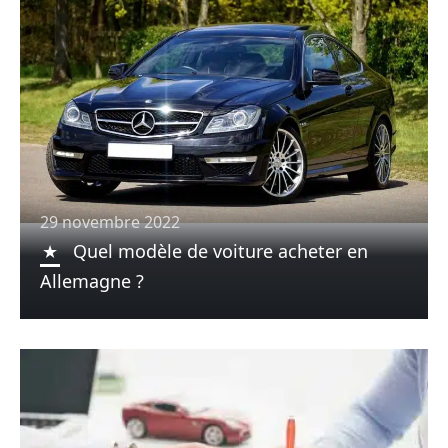
29 novembre 2022
Quel modèle de voiture acheter en
Allemagne ?