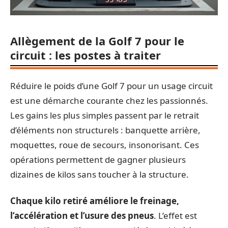
Allègement de la Golf 7 pour le
circuit : les postes à traiter
Réduire le poids d’une Golf 7 pour un usage circuit
est une démarche courante chez les passionnés.
Les gains les plus simples passent par le retrait
d’éléments non structurels : banquette arrière,
moquettes, roue de secours, insonorisant. Ces
opérations permettent de gagner plusieurs
dizaines de kilos sans toucher à la structure.
Chaque kilo retiré améliore le freinage,
l’accélération et l’usure des pneus
. L’effet est