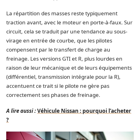
La répartition des masses reste typiquement
traction avant, avec le moteur en porte-à-faux. Sur
circuit, cela se traduit par une tendance au sous-
virage en entrée de courbe, que les pilotes
compensent par le transfert de charge au
freinage. Les versions GTI et R, plus lourdes en
raison de leur mécanique et de leurs équipements
(différentiel, transmission intégrale pour la R),
accentuent ce trait si le pilote ne gère pas
correctement ses phases de freinage.
A lire aussi :
Véhicule Nissan : pourquoi l’acheter
?