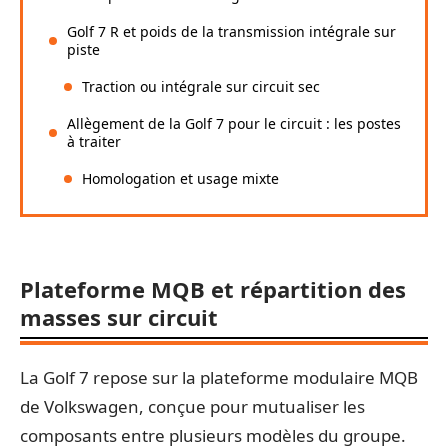
Golf 7 R et poids de la transmission intégrale sur
piste
Traction ou intégrale sur circuit sec
Allègement de la Golf 7 pour le circuit : les postes
à traiter
Homologation et usage mixte
Plateforme MQB et répartition des
masses sur circuit
La Golf 7 repose sur la plateforme modulaire MQB
de Volkswagen, conçue pour mutualiser les
composants entre plusieurs modèles du groupe.