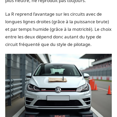
plus neutre, ne reproduit pas toujours.
La R reprend l’avantage sur les circuits avec de
longues lignes droites (grâce à la puissance brute)
et par temps humide (grâce à la motricité). Le choix
entre les deux dépend donc autant du type de
circuit fréquenté que du style de pilotage.