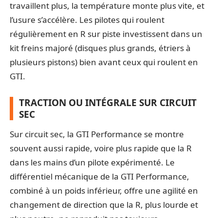
travaillent plus, la température monte plus vite, et
l’usure s’accélère. Les pilotes qui roulent
régulièrement en R sur piste investissent dans un
kit freins majoré (disques plus grands, étriers à
plusieurs pistons) bien avant ceux qui roulent en
GTI.
TRACTION OU INTÉGRALE SUR CIRCUIT
SEC
Sur circuit sec, la GTI Performance se montre
souvent aussi rapide, voire plus rapide que la R
dans les mains d’un pilote expérimenté. Le
différentiel mécanique de la GTI Performance,
combiné à un poids inférieur, offre une agilité en
changement de direction que la R, plus lourde et