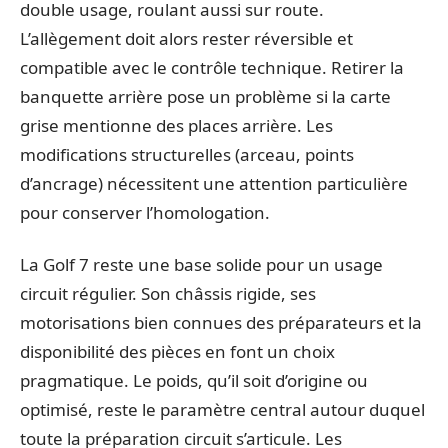
double usage, roulant aussi sur route.
L’allègement doit alors rester réversible et
compatible avec le contrôle technique. Retirer la
banquette arrière pose un problème si la carte
grise mentionne des places arrière. Les
modifications structurelles (arceau, points
d’ancrage) nécessitent une attention particulière
pour conserver l’homologation.
La Golf 7 reste une base solide pour un usage
circuit régulier. Son châssis rigide, ses
motorisations bien connues des préparateurs et la
disponibilité des pièces en font un choix
pragmatique. Le poids, qu’il soit d’origine ou
optimisé, reste le paramètre central autour duquel
toute la préparation circuit s’articule. Les