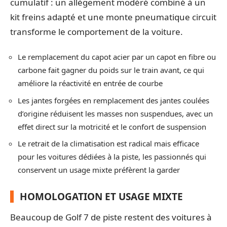
cumulatif : un allègement modéré combiné à un
kit freins adapté et une monte pneumatique circuit
transforme le comportement de la voiture.
Le remplacement du capot acier par un capot en fibre ou
carbone fait gagner du poids sur le train avant, ce qui
améliore la réactivité en entrée de courbe
Les jantes forgées en remplacement des jantes coulées
d’origine réduisent les masses non suspendues, avec un
effet direct sur la motricité et le confort de suspension
Le retrait de la climatisation est radical mais efficace
pour les voitures dédiées à la piste, les passionnés qui
conservent un usage mixte préfèrent la garder
HOMOLOGATION ET USAGE MIXTE
Beaucoup de Golf 7 de piste restent des voitures à