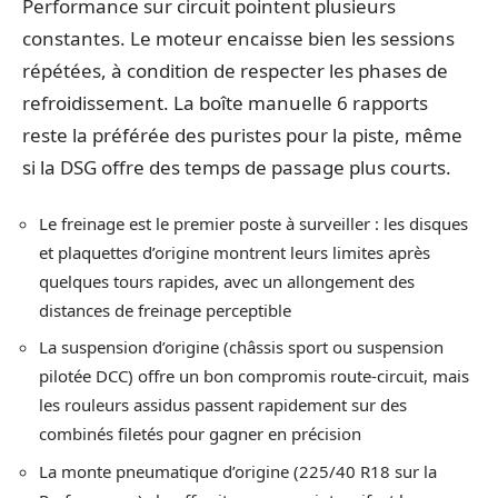
Performance sur circuit pointent plusieurs
constantes. Le moteur encaisse bien les sessions
répétées, à condition de respecter les phases de
refroidissement. La boîte manuelle 6 rapports
reste la préférée des puristes pour la piste, même
si la DSG offre des temps de passage plus courts.
Le freinage est le premier poste à surveiller : les disques
et plaquettes d’origine montrent leurs limites après
quelques tours rapides, avec un allongement des
distances de freinage perceptible
La suspension d’origine (châssis sport ou suspension
pilotée DCC) offre un bon compromis route-circuit, mais
les rouleurs assidus passent rapidement sur des
combinés filetés pour gagner en précision
La monte pneumatique d’origine (225/40 R18 sur la