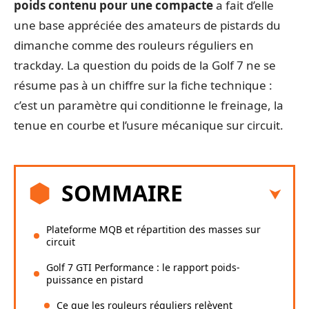
poids contenu pour une compacte
a fait d’elle
une base appréciée des amateurs de pistards du
dimanche comme des rouleurs réguliers en
trackday. La question du poids de la Golf 7 ne se
résume pas à un chiffre sur la fiche technique :
c’est un paramètre qui conditionne le freinage, la
tenue en courbe et l’usure mécanique sur circuit.
SOMMAIRE
Plateforme MQB et répartition des masses sur
circuit
Golf 7 GTI Performance : le rapport poids-
puissance en pistard
Ce que les rouleurs réguliers relèvent