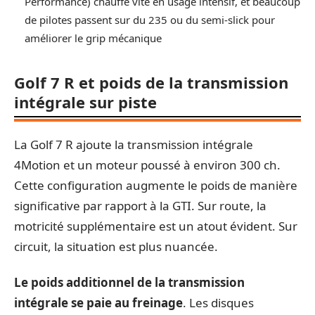
Performance) chauffe vite en usage intensif, et beaucoup
de pilotes passent sur du 235 ou du semi-slick pour
améliorer le grip mécanique
Golf 7 R et poids de la transmission
intégrale sur piste
La Golf 7 R ajoute la transmission intégrale
4Motion et un moteur poussé à environ 300 ch.
Cette configuration augmente le poids de manière
significative par rapport à la GTI. Sur route, la
motricité supplémentaire est un atout évident. Sur
circuit, la situation est plus nuancée.
Le poids additionnel de la transmission
intégrale se paie au freinage
. Les disques