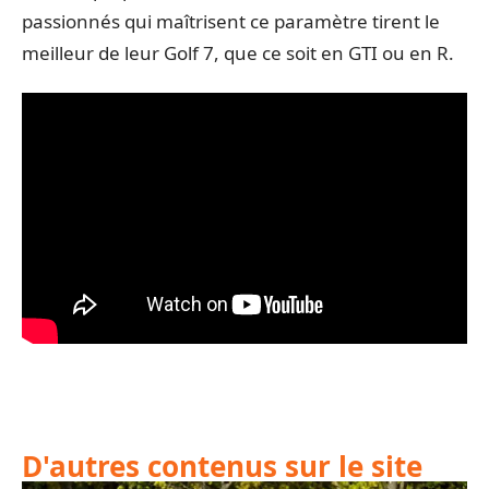
passionnés qui maîtrisent ce paramètre tirent le
meilleur de leur Golf 7, que ce soit en GTI ou en R.
D'autres contenus sur le site